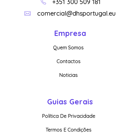
+351 300 509 181
comercial@dhsportugal.eu
Empresa
Quem Somos
Contactos
Noticias
Guias Gerais
Política De Privacidade
Termos E Condições