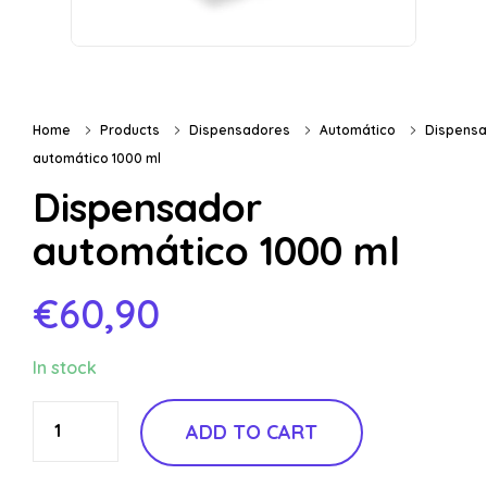
Home
Products
Dispensadores
Automático
Dispensa
automático 1000 ml
Dispensador
automático 1000 ml
€
60,90
In stock
ADD TO CART