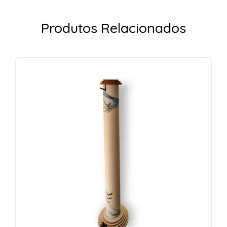
Produtos Relacionados