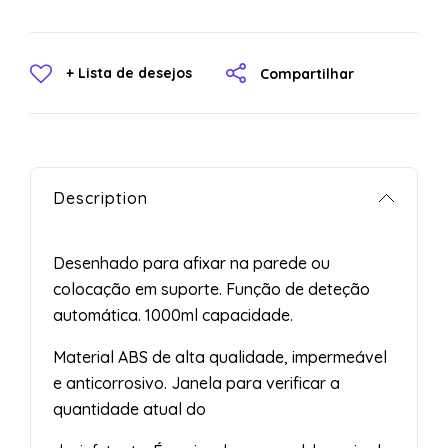
+ Lista de desejos
Compartilhar
Description
Desenhado para afixar na parede ou
colocação em suporte. Função de deteção
automática. 1000ml capacidade.
Material ABS de alta qualidade, impermeável
e anticorrosivo. Janela para verificar a
quantidade atual do