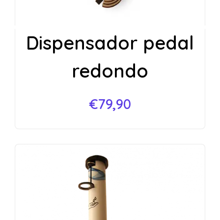
Dispensador pedal
redondo
€
79,90