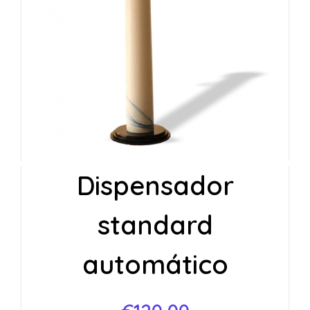
Dispensador
standard
automático