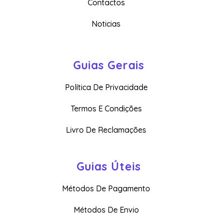
Contactos
Noticias
Guias Gerais
Política De Privacidade
Termos E Condições
Livro De Reclamações
Guias Úteis
Métodos De Pagamento
Métodos De Envio