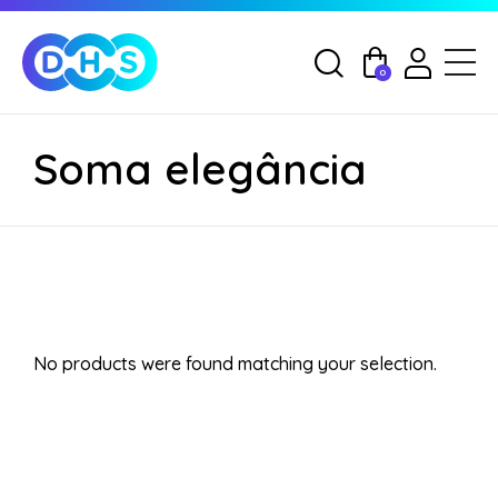
0
Soma elegância
No products were found matching your selection.