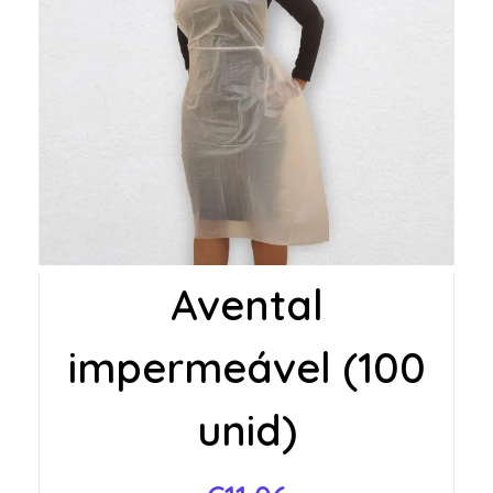
Avental
impermeável (100
unid)