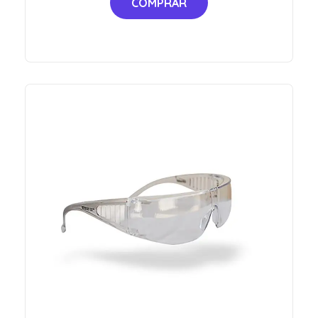
COMPRAR