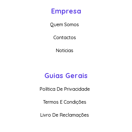
Empresa
Quem Somos
Contactos
Noticias
Guias Gerais
Política De Privacidade
Termos E Condições
Livro De Reclamações