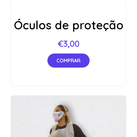
Óculos de proteção
€
3,00
COMPRAR