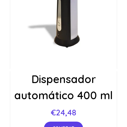
Dispensador
automático 400 ml
€
24,48