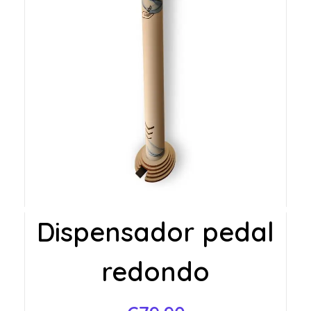
Dispensador pedal
redondo