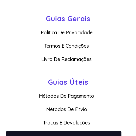
Guias Gerais
Política De Privacidade
Termos E Condições
Livro De Reclamações
Guias Úteis
Métodos De Pagamento
Métodos De Envio
Trocas E Devoluções