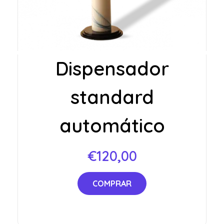
Dispensador
standard
automático
€
120,00
COMPRAR