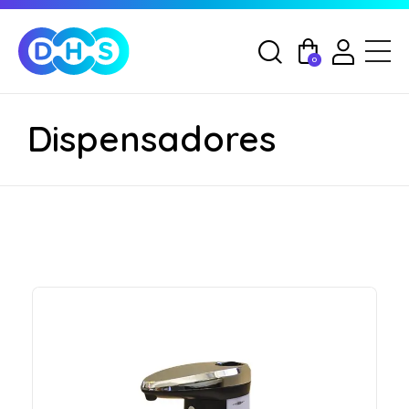
0
Dispensadores