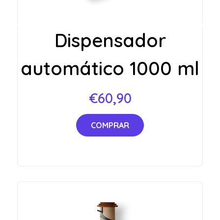
Dispensador
automático 1000 ml
€
60,90
COMPRAR