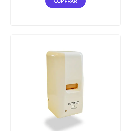
COMPRAR