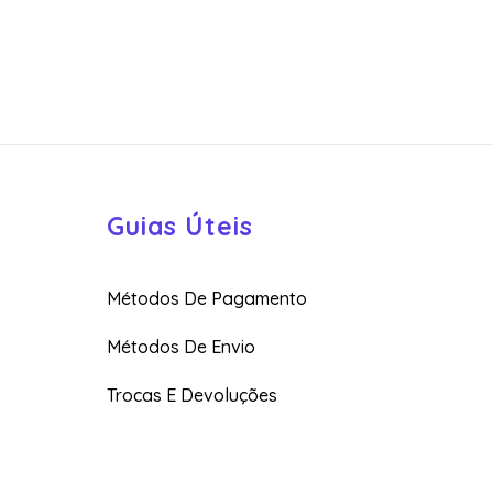
Guias Úteis
Métodos De Pagamento
Métodos De Envio
Trocas E Devoluções