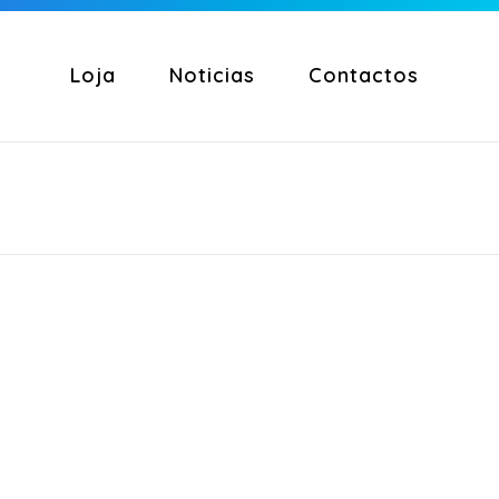
Loja
Noticias
Contactos