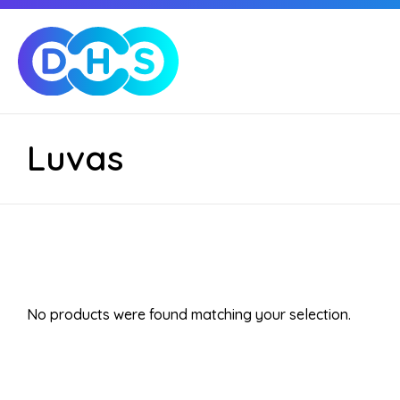
Luvas
No products were found matching your selection.