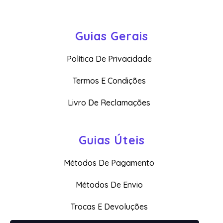
Guias Gerais
Política De Privacidade
Termos E Condições
Livro De Reclamações
Guias Úteis
Métodos De Pagamento
Métodos De Envio
Trocas E Devoluções