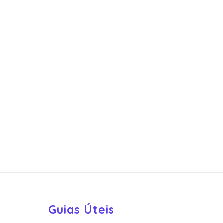
Guias Úteis