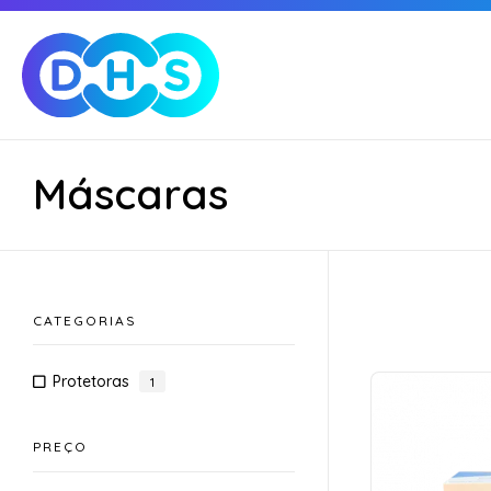
Máscaras
CATEGORIAS
Protetoras
1
PREÇO