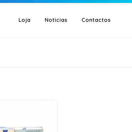
Loja
Noticias
Contactos