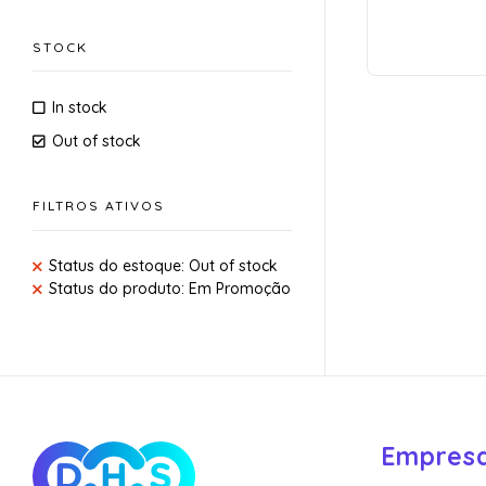
STOCK
In stock
Out of stock
FILTROS ATIVOS
Status do estoque: Out of stock
Status do produto: Em Promoção
Empres