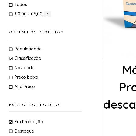
Todos
€
0,00
-
€
5,00
1
ORDEM DOS PRODUTOS
Popularidade
Classificação
Má
Novidade
Preço baixo
Pr
Alto Preço
desca
ESTADO DO PRODUTO
Em Promoção
Destaque