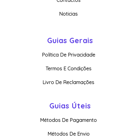
Contactos
Noticias
Guias Gerais
Política De Privacidade
Termos E Condições
Livro De Reclamações
Guias Úteis
Métodos De Pagamento
Métodos De Envio