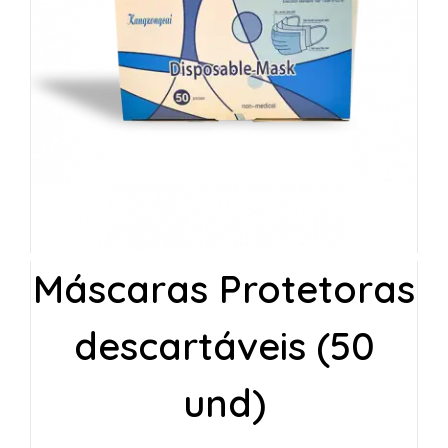
Máscaras Protetoras
descartáveis (50
und)