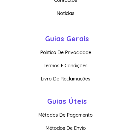
Contactos
Noticias
Guias Gerais
Política De Privacidade
Termos E Condições
Livro De Reclamações
Guias Úteis
Métodos De Pagamento
Métodos De Envio