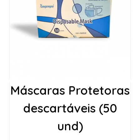
Máscaras Protetoras
descartáveis (50
und)