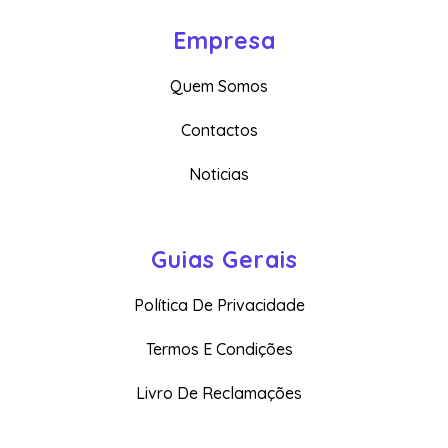
Empresa
Quem Somos
Contactos
Noticias
Guias Gerais
Política De Privacidade
Termos E Condições
Livro De Reclamações