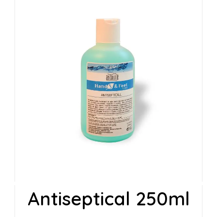
Antiseptical 250ml